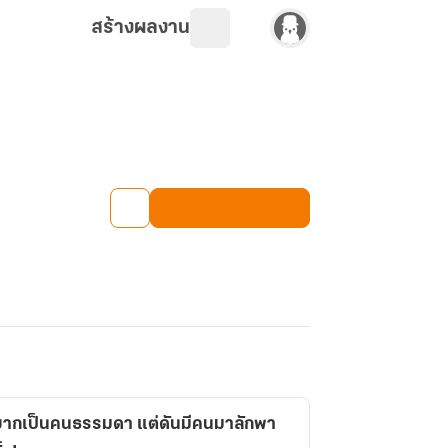
สร้างผลงาน
กอยากเป็นคนธรรมดา แต่ดันมีคนมาลักพา