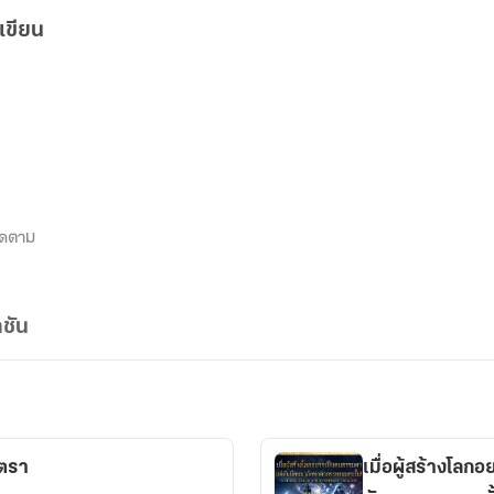
เขียน
ิดตาม
ชัน
ตรา
เมื่อผู้สร้างโล