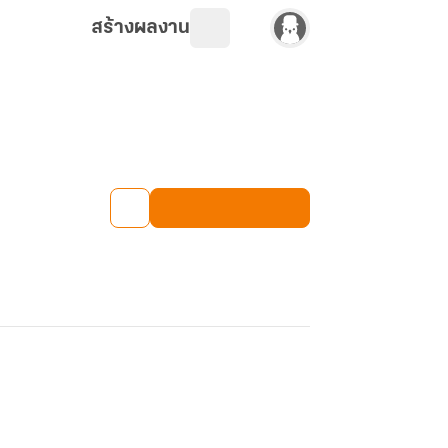
สร้างผลงาน