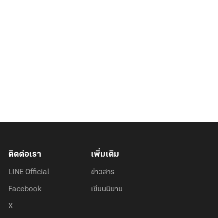
ติดต่อเรา
เพิ่มเติม
LINE Official
ข่าวสาร
Facebook
เขียนนิยาย
X