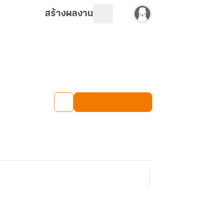
สร้างผลงาน