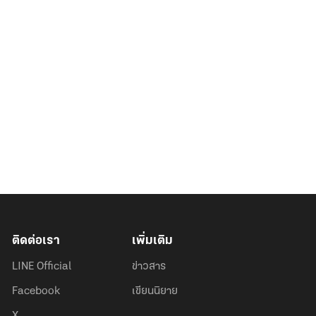
ติดต่อเรา
เพิ่มเติม
LINE Official
ข่าวสาร
Facebook
เขียนนิยาย