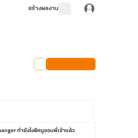
สร้างผลงาน
nger ทำยังไงดีหนูชอบพี่เข้าแล้ว