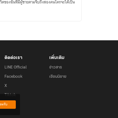
ชีวิตของฉันที่มีผู้ชายตามจีบถึงสองคนใครจะได้เป็น
ติดต่อเรา
เพิ่มเติม
LINE Official
ข่าวสาร
Facebook
เขียนนิยาย
X
Tiktok
อมรับ