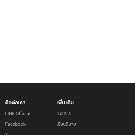
ติดต่อเรา
เพิ่มเติม
LINE Official
ข่าวสาร
Facebook
เขียนนิยาย