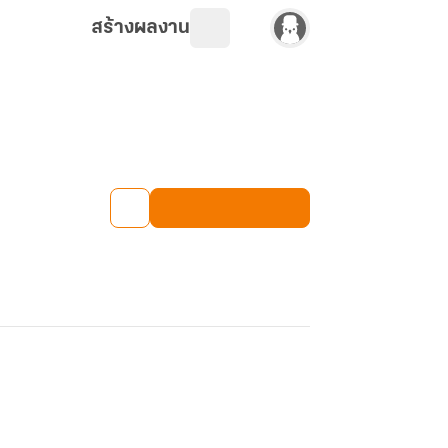
สร้างผลงาน