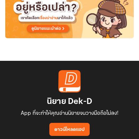
นิยาย Dek-D
App ที่จะทำให้คุณอ่านนิยายจนวางมือถือไม่ลง!
ดาวน์โหลดแอป