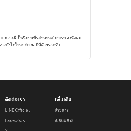
อบเพราะนี่เป็นนิทานพื้นบ้านของไทยเราเองซึ่งผม
ดยังไงก็ขออภัย ณ ที่นี้ด้วยนะครับ
ติดต่อเรา
เพิ่มเติม
LINE Official
ข่าวสาร
Facebook
เขียนนิยาย