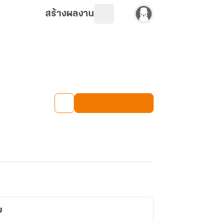
สร้างผลงาน
ม