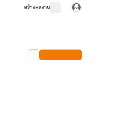
สร้างผลงาน