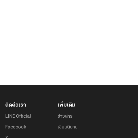
ติดต่อเรา
เพิ่มเติม
LINE Official
ข่าวสาร
Facebook
เขียนนิยาย