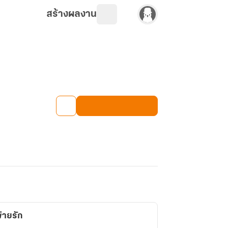
สร้างผลงาน
่ายรัก