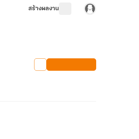
สร้างผลงาน