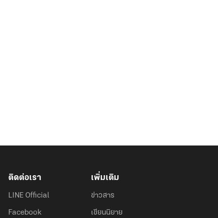
ติดต่อเรา
เพิ่มเติม
LINE Official
ข่าวสาร
Facebook
เขียนนิยาย