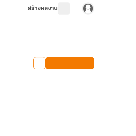
สร้างผลงาน