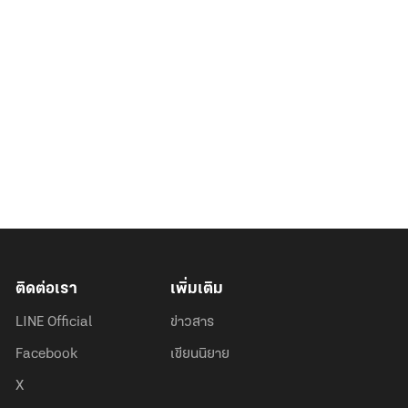
ติดต่อเรา
เพิ่มเติม
LINE Official
ข่าวสาร
Facebook
เขียนนิยาย
X