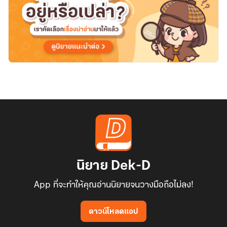
นิยาย Dek-D
App ที่จะทำให้คุณอ่านนิยายจนวางมือถือไม่ลง!
ดาวน์โหลดแอป