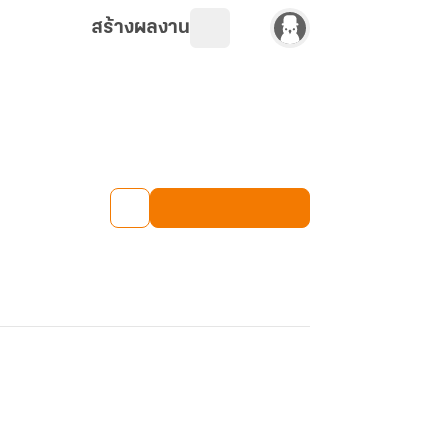
สร้างผลงาน