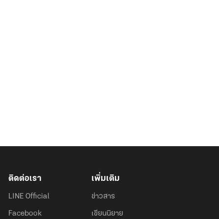
ติดต่อเรา
เพิ่มเติม
LINE Official
ข่าวสาร
Facebook
เขียนนิยาย