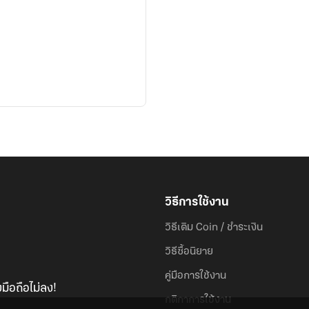
วิธีการใช้งาน
วิธีเติม Coin / ชำระเงิน
วิธีซื้อนิยาย
คู่มือการใช้งาน
มือถือไม่ลง!
กติกาการใช้งาน