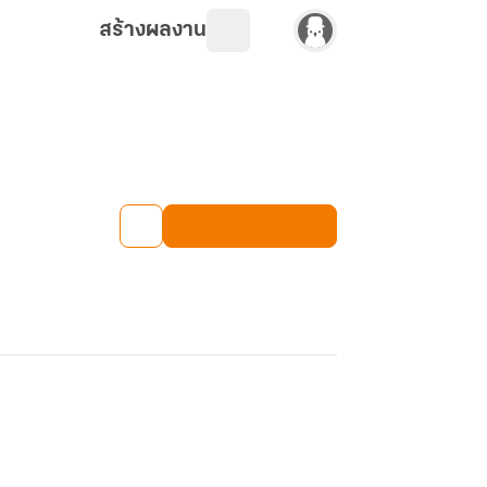
สร้างผลงาน