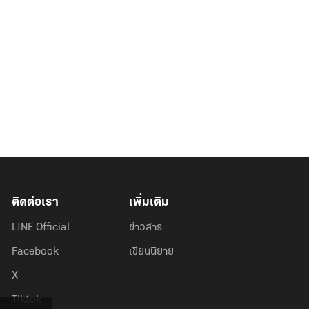
ติดต่อเรา
เพิ่มเติม
LINE Official
ข่าวสาร
Facebook
เขียนนิยาย
X
Tiktok