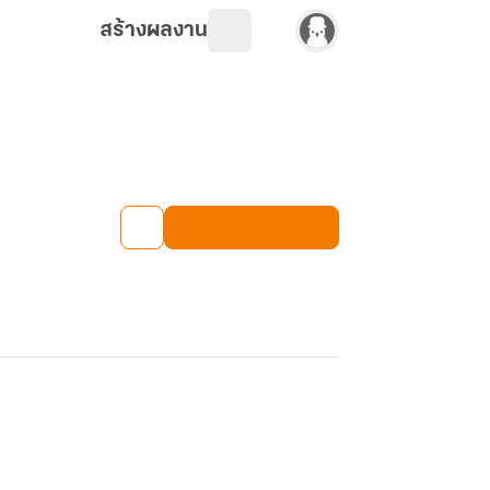
สร้างผลงาน