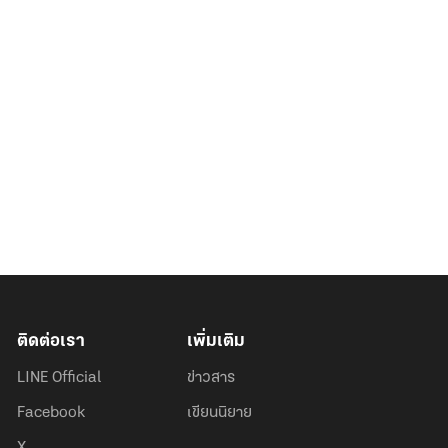
ติดต่อเรา
เพิ่มเติม
LINE Official
ข่าวสาร
Facebook
เขียนนิยาย