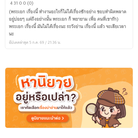
love
4
31
0
0 (0)
you....
(พระเอก เรื่องนี้ ทำงานอะไรก็ไม่ได้เรื่องซักอย่าง ชอบทำผิดพลาด
meow
อยู่บ่อยๆ แต่ถึงอย่างนั้น พระเอก ก็ พยายาม เพื่อ คนที่เขารัก)
พระเอก เรื่องนี้ มันไม่ได้เรื่องนะ ระวังอ่าน เรื่องนี้ แล้ว จะเสียเวลา
นะ
อัปเดตล่าสุด 5 ก.ค. 69 / 21:36 น.