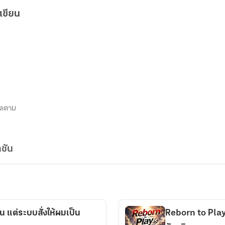
เขียน
ิดตาม
ชัน
น แต่ระบบสั่งให้ผมเป็น
Reborn to Play: