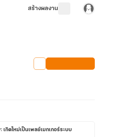
สร้างผลงาน
 เกิดใหม่เป็นเพลย์เมกเกอร์ระบบ