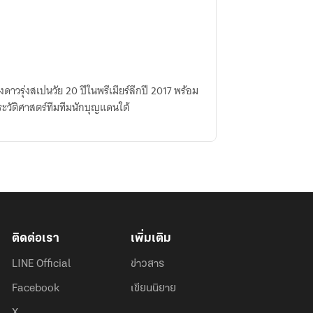
งดาวรุ่งสเปนวัย 20 ปีในพรีเมียร์ลีกปี 2017 พร้อม
ระวัติศาสตร์ทีมทีมนักบุญแดนใต้
ติดต่อเรา
เพิ่มเติม
LINE Official
ข่าวสาร
Facebook
เขียนนิยาย