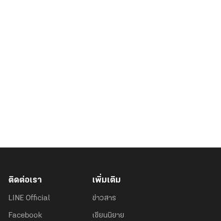
ติดต่อเรา
เพิ่มเติม
LINE Official
ข่าวสาร
Facebook
เขียนนิยาย