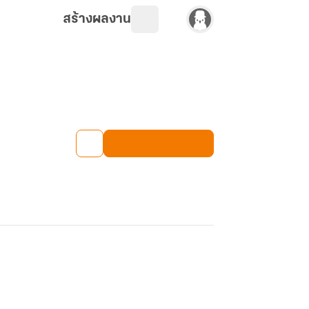
สร้างผลงาน