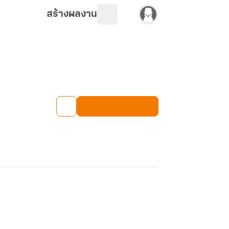
สร้างผลงาน