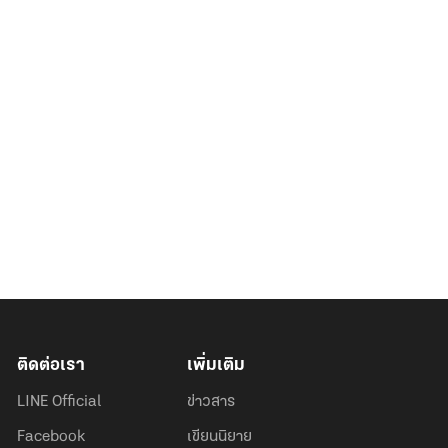
ติดต่อเรา
เพิ่มเติม
LINE Official
ข่าวสาร
Facebook
เขียนนิยาย