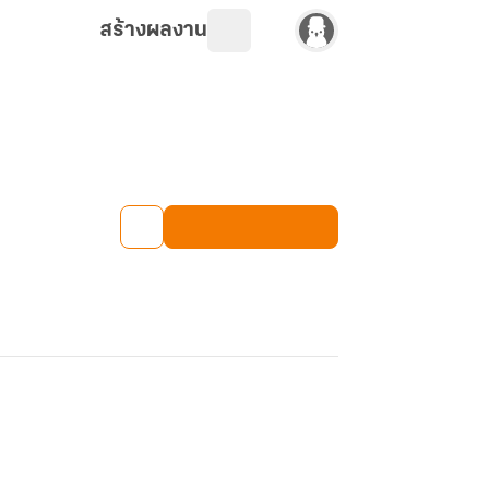
สร้างผลงาน