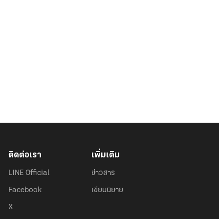
ติดต่อเรา
เพิ่มเติม
LINE Official
ข่าวสาร
Facebook
เขียนนิยาย
X