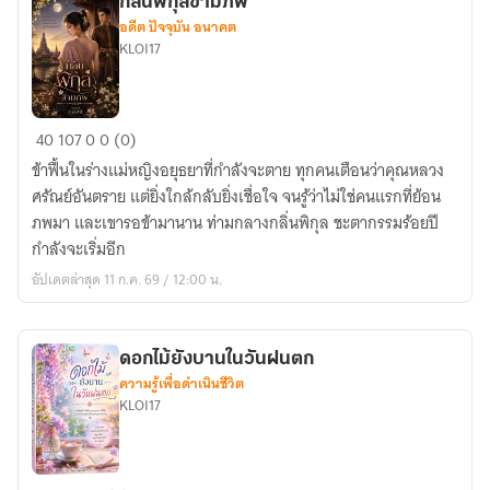
กลิ่นพิกุลข้ามภพ
อดีต ปัจจุบัน อนาคต
KLOI17
กลิ่น
40
107
0
0 (0)
พิกุล
ข้าฟื้นในร่างแม่หญิงอยุธยาที่กำลังจะตาย ทุกคนเตือนว่าคุณหลวง
ข้าม
ศรัณย์อันตราย แต่ยิ่งใกล้กลับยิ่งเชื่อใจ จนรู้ว่าไม่ใช่คนแรกที่ย้อน
ภพ
ภพมา และเขารอข้ามานาน ท่ามกลางกลิ่นพิกุล ชะตากรรมร้อยปี
กำลังจะเริ่มอีก
อัปเดตล่าสุด 11 ก.ค. 69 / 12:00 น.
ดอกไม้ยังบานในวันฝนตก​
ความรู้เพื่อดำเนินชีวิต
KLOI17
ดอกไม้