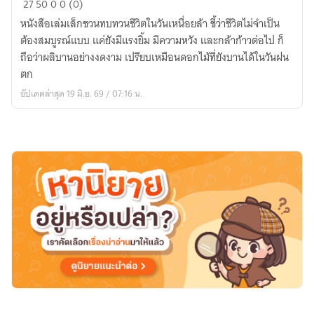
27
50
0
0 (0)
ยัง
หนังสือเล่มเล็กชวนทบทวนชีวิตในวันเหนื่อยล้า ชี้ว่าชีวิตไม่จำเป็น
บาน
ต้องสมบูรณ์แบบ แค่ยังมีแรงยิ้ม มีความหวัง และกล้าก้าวต่อไป ก็
ใน
ถือว่าผลิบานอย่างงดงาม เปรียบเหมือนดอกไม้ที่ยังบานได้ในวันฝน
วัน
ตก
ฝนตก​
อัปเดตล่าสุด 19 มิ.ย. 69 / 07:16 น.