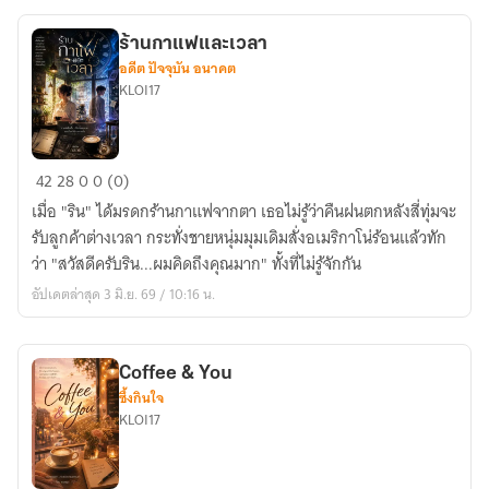
ร้านกาแฟและเวลา
อดีต ปัจจุบัน อนาคต
KLOI17
ร้าน
42
28
0
0 (0)
กาแฟ
เมื่อ "ริน" ได้มรดกร้านกาแฟจากตา เธอไม่รู้ว่าคืนฝนตกหลังสี่ทุ่มจะ
และ
รับลูกค้าต่างเวลา กระทั่งชายหนุ่มมุมเดิมสั่งอเมริกาโน่ร้อนแล้วทัก
เวลา
ว่า "สวัสดีครับริน...ผมคิดถึงคุณมาก" ทั้งที่ไม่รู้จักกัน
อัปเดตล่าสุด 3 มิ.ย. 69 / 10:16 น.
Coffee & You
ซึ้งกินใจ
KLOI17