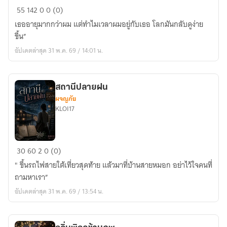
Coffee
55
142
0
0 (0)
&
เธออายุมากกว่าผม แต่ทำไมเวลาผมอยู่กับเธอ โลกมันกลับดูง่าย
You
ขึ้น”
อัปเดตล่าสุด 31 พ.ค. 69 / 14:01 น.
สถานี​ปลายฝน
ผจญภัย
KLOI17
สถานี​
30
60
2
0 (0)
ปลาย
" ขึ้นรถไฟสายใต้เที่ยวสุดท้าย แล้วมาที่บ้านสายหมอก อย่าไว้ใจคนที่
ฝน
ถามหาเรา”
อัปเดตล่าสุด 31 พ.ค. 69 / 13:54 น.