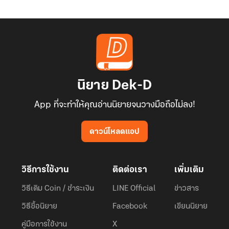
นิยาย Dek-D
App ที่จะทำให้คุณอ่านนิยายจนวางมือถือไม่ลง!
ดาวน์โหลดแอป
วิธีการใช้งาน
ติดต่อเรา
เพิ่มเติม
วิธีเติม Coin / ชำระเงิน
LINE Official
ข่าวสาร
วิธีซื้อนิยาย
Facebook
เขียนนิยาย
คู่มือการใช้งาน
X