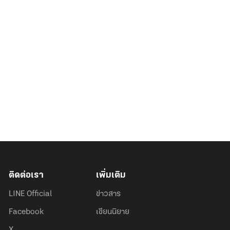
ติดต่อเรา
เพิ่มเติม
LINE Official
ข่าวสาร
Facebook
เขียนนิยาย