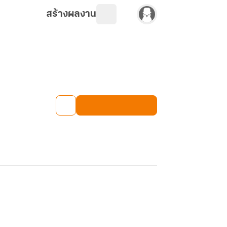
สร้างผลงาน