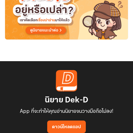
นิยาย Dek-D
App ที่จะทำให้คุณอ่านนิยายจนวางมือถือไม่ลง!
ดาวน์โหลดแอป