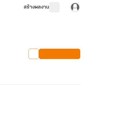
สร้างผลงาน