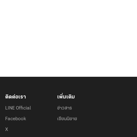
ติดต่อเรา
เพิ่มเติม
LINE Official
ข่าวสาร
Facebook
เขียนนิยาย
X