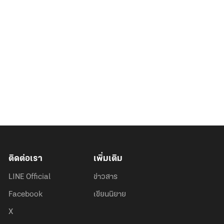
ติดต่อเรา
เพิ่มเติม
LINE Official
ข่าวสาร
Facebook
เขียนนิยาย
X