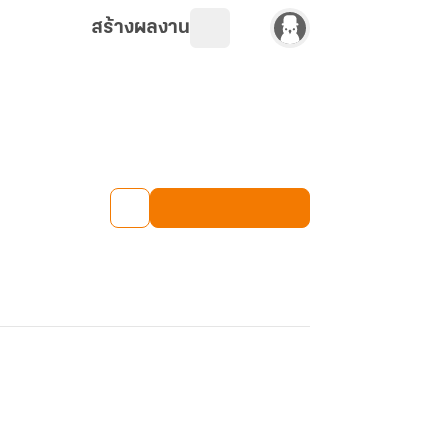
สร้างผลงาน