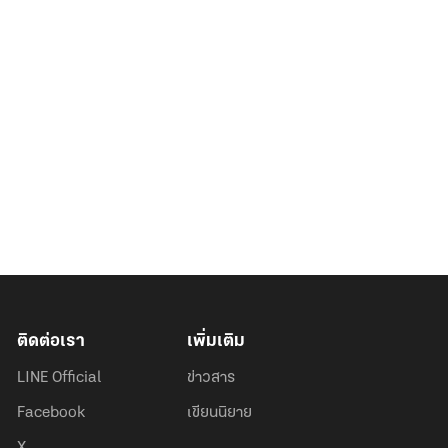
ติดต่อเรา
เพิ่มเติม
LINE Official
ข่าวสาร
Facebook
เขียนนิยาย