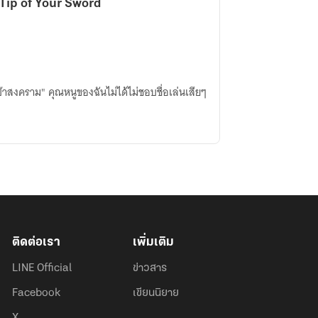
Tip of Your Sword
้าสงคราม" คุณหนูของฉันไม่ได้ไม่ชอบชื่อเล่นเสียๆ
ติดต่อเรา
เพิ่มเติม
LINE Official
ข่าวสาร
Facebook
เขียนนิยาย