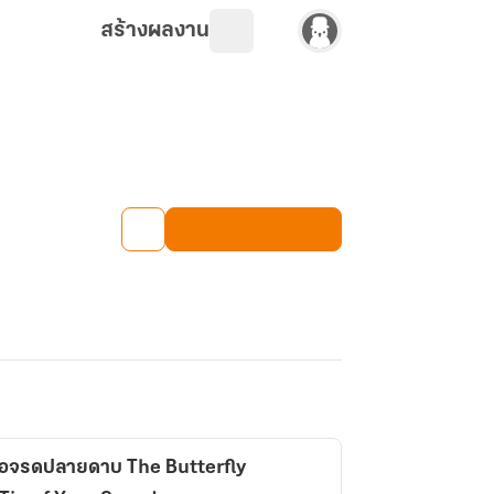
สร้างผลงาน
สื้อจรดปลายดาบ The Butterfly