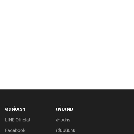
ติดต่อเรา
เพิ่มเติม
LINE Official
ข่าวสาร
Facebook
เขียนนิยาย