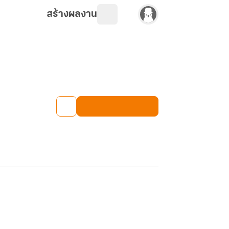
สร้างผลงาน