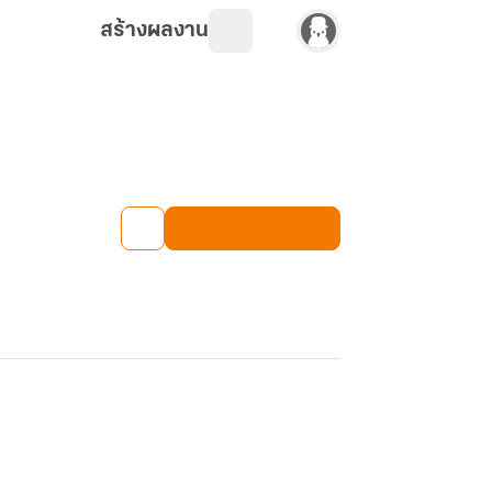
สร้างผลงาน