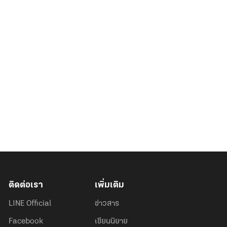
ติดต่อเรา
เพิ่มเติม
LINE Official
ข่าวสาร
Facebook
เขียนนิยาย