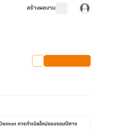
สร้างผลงาน
 Demon การกำเนิดใหม่ของจอมปีศาจ