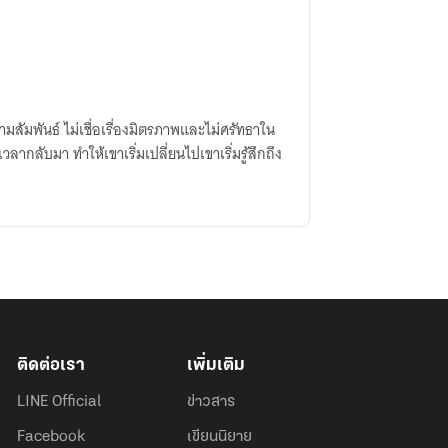
วามสัมพันธ์ ไม่เชื่อเรื่องมิตรภาพและไม่ศรัทธาใน
วลากลับมา ทำให้เขาเริ่มเปลี่ยนไปเขาเริ่มรู้สึกถึง
ติดต่อเรา
เพิ่มเติม
LINE Official
ข่าวสาร
Facebook
เขียนนิยาย