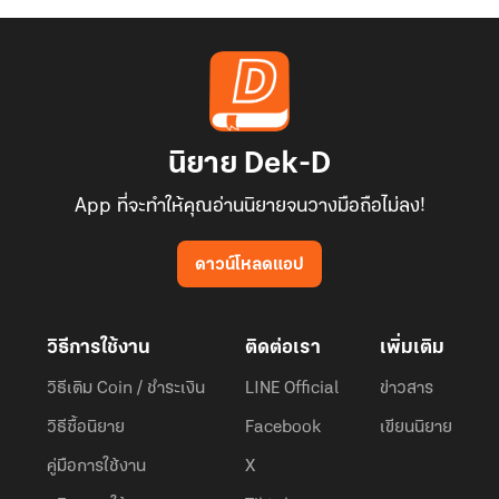
นิยาย Dek-D
App ที่จะทำให้คุณอ่านนิยายจนวางมือถือไม่ลง!
ดาวน์โหลดแอป
วิธีการใช้งาน
ติดต่อเรา
เพิ่มเติม
วิธีเติม Coin / ชำระเงิน
LINE Official
ข่าวสาร
วิธีซื้อนิยาย
Facebook
เขียนนิยาย
คู่มือการใช้งาน
X