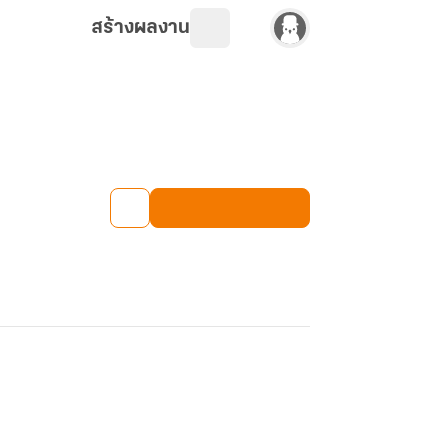
สร้างผลงาน