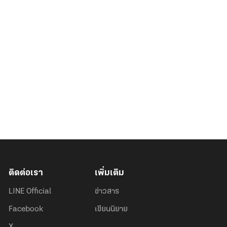
ติดต่อเรา
เพิ่มเติม
LINE Official
ข่าวสาร
Facebook
เขียนนิยาย