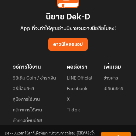
นิยาย Dek-D
App ที่จะทำให้คุณอ่านนิยายจนวางมือถือไม่ลง!
ดาวน์โหลดแอป
วิธีการใช้งาน
ติดต่อเรา
เพิ่มเติม
วิธีเติม Coin / ชำระเงิน
LINE Official
ข่าวสาร
วิธีซื้อนิยาย
Facebook
เขียนนิยาย
คู่มือการใช้งาน
X
กติกาการใช้งาน
Tiktok
คำถามที่พบบ่อย
Dek-D.com ใช้คุกกี้เพื่อพัฒนาประสบการณ์ของ ผู้ใช้ให้ดียิ่งขึ้น