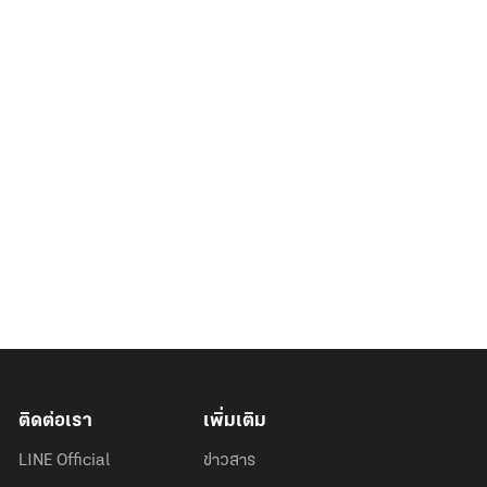
ติดต่อเรา
เพิ่มเติม
LINE Official
ข่าวสาร