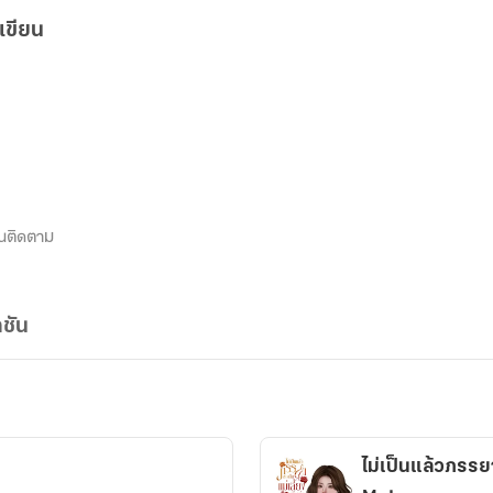
เขียน
นติดตาม
ชัน
ไม่เป็นแล้วภรรยา