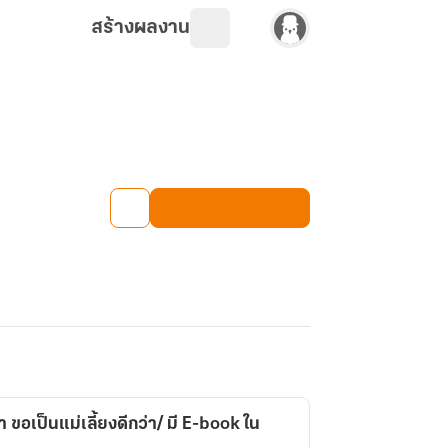
สร้างผลงาน
 ขอเป็นแม่เลี้ยงดีกว่า/ มี E-book ใน