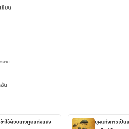
เขียน
ิดตาม
ชัน
เข้าใช้ด้วยเทวทูตแห่งแสง
ยุคแห่งการเป็นล