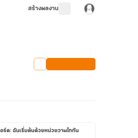
สร้างผลงาน
อร์ด: ฉันเริ่มต้นด้วยหน่วยวาฬไททัน