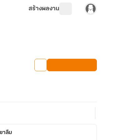
สร้างผลงาน
เขาลืม