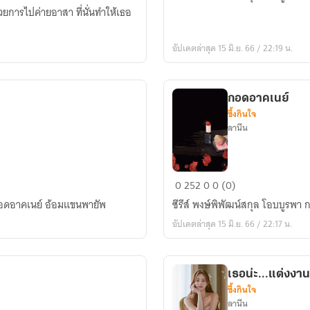
้วยการไปค่ายอาสา ที่นั่นทำให้เธอ
อัปเดตล่าสุด 15 มิ.ย. 66 / 22:19 น.
กอดอาคเนย์
ซึ้งกินใจ
ลานีน
กอด
0
252
0
0 (0)
อาคเนย์
- จองชื่อเรื่อง - ซีรีส์ พงษ์พิพัฒน์สกุล โอบบูรพา กอดอาคเนย์ อ้อมแขนพายัพ
ซีรีส์ พงษ์พิพัฒน์สกุล โอบบูรพ
อัปเดตล่าสุด 15 มิ.ย. 66 / 22:17 น.
เธอน่ะ...แต่งงา
ซึ้งกินใจ
ลานีน