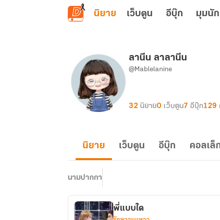
ข้ามไปยังเนื้อหาหลัก
นิยาย
เว็บตูน
อีบุ๊ก
มุมนัก
ลานีน ลาลานีน
@Mablelanine
32
นิยาย
0
เว็บตูน
7
อีบุ๊ก
129
นิยาย
เว็บตูน
อีบุ๊ก
คอลเล็ก
นามปากกา
พี่แบบใด
รักหวานแหวว