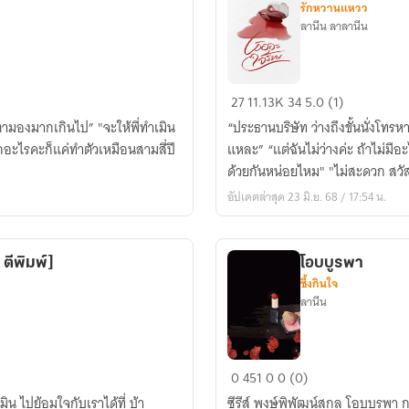
รักหวานแหวว
ลานีน ลาลานีน
เธอ
27
11.13K
34
5.0 (1)
อะ
บตามองมากเกินไป” "จะให้พี่ทำเมิน
“ประธานบริษัท ว่างถึงขั้นนั่งโทรหาคนอื่นสุ่ม
ใจร้าย
ยากอะไรคะก็แค่ทำตัวเหมือนสามสี่ปี
แหละ” “แต่ฉันไม่ว่างค่ะ ถ้าไม่มี
ด้วยกันหน่อยไหม" "ไม่สะดวก สวัส
อัปเดตล่าสุด 23 มิ.ย. 68 / 17:54 น.
 ตีพิมพ์]
โอบบูรพา
ซึ้งกินใจ
ลานีน
โอบ
0
451
0
0 (0)
บูรพา
มิน ไปย้อมใจกับเราได้ที่ บ้า
ซีรีส์ พงษ์พิพัฒน์สกุล โอบบูรพ