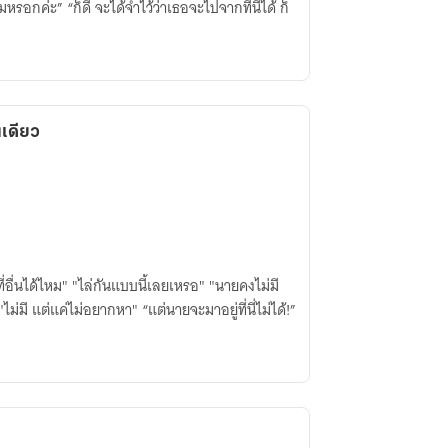
่ลืมหรอกค่ะ” “ก็ดี จะได้จำไว้ว่าเธอจะไปจากที่นี่ได้ ก็
นเดียว
ที่อื่นได้ไหม" "ไล่กันแบบนี้เลยเหรอ" "นายคงไม่มี
ม่มี แต่แค่ไม่อยากหา" “แต่นายจะมาอยู่ที่นี่ไม่ได้!”