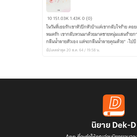
ใจ
10
151.03K
1.43K
0 (0)
แค้น
ในวันที่เธอรักเขาหัวปักหัวปำแต่เขากลับใจร้าย คอ
แสน
หมดรัก เขากลับหวนมาด้วยมาดชายหนุ่มแสนร้ายกาจ 
รัก
กลืนน้ำลายตัวเอง แต่จะกลืนน้ำลายคุณด้วย" -ไปป์ ธ
[หมด
อัปเดตล่าสุด 20 ส.ค. 64 / 19:58 น.
สัญญา]
นิยาย Dek-D