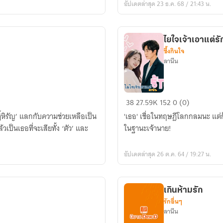
อัปเดตล่าสุด 23 ธ.ค. 68 / 21:43 น.
ไยใจเจ้าเอาแต่ร
ซึ้งกินใจ
ลานีน
ไย
38
27.59K
152
0 (0)
ใจ
์หิรัญ’ แลกกับความช่วยเหลือเป็น
'เธอ' เชื่อในทฤษฎีโลกกลมนะ แต่ก
เจ้า
คล้วเป็นเธอที่จะเสียทั้ง ‘ตัว’ และ
ในฐานะเจ้านาย!
เอาแต่
รัก
อัปเดตล่าสุด 26 ต.ค. 64 / 19:27 น.
[ผ่าน
การ
พิจารณา
เกินห้ามรัก
สนพ.เขียน
รักอื่นๆ
ฝัน]
ลานีน