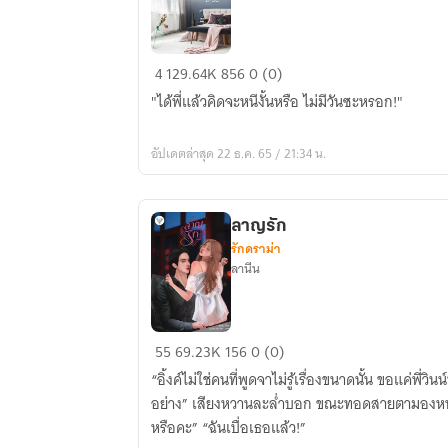
เล่ห์
4
129.64K
856
0 (0)
บารมี
"ได้พี่แล้วคิดจะหนีงั้นหรือ ไม่มีวันซะหรอก!"
[หมด
สัญญา]
อัปเดตล่าสุด 22 ธ.ค. 65 / 21:34 น.
ลาญรัก
รักดราม่า
ลานีน
ลาญ
55
69.23K
156
0 (0)
รัก
“อิ้งค์ไม่ใช่คนที่พูดจาไม่รู้เรื่องขนาดนั้น ขอแค่พี่วิ
อย่าง” เสียงหวานละล่ำบอก ขณะทอดสายตามองหน้าเขาผ่านม่
หรือคะ” “ฉันเบื่อเธอแล้ว!”