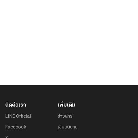
ติดต่อเรา
เพิ่มเติม
LINE Official
ข่าวสาร
Facebook
เขียนนิยาย