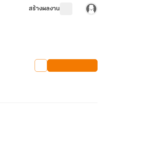
สร้างผลงาน