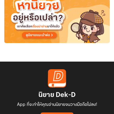
นิยาย Dek-D
App ที่จะทำให้คุณอ่านนิยายจนวางมือถือไม่ลง!