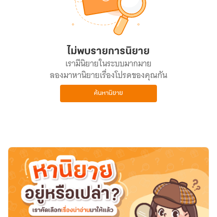
ไม่พบรายการนิยาย
เรามีนิยายในระบบมากมาย
ลองมาหานิยายเรื่องโปรดของคุณกัน
ค้นหานิยาย