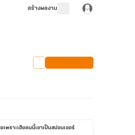
สร้างผลงาน
ี่ยเพราะเฮียคนนี้เขาเป็นสปอนเซอร์