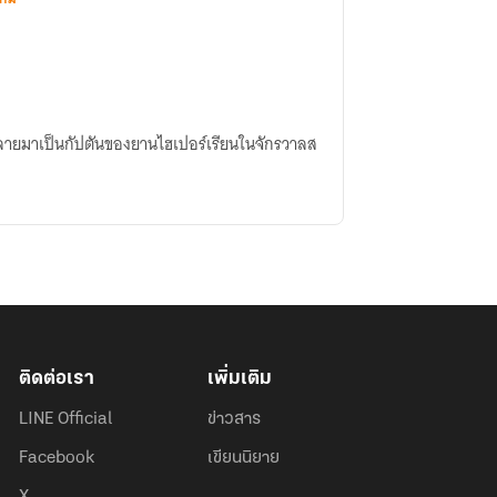
้กลายมาเป็นกัปตันของยานไฮเปอร์เรียนในจักรวาลส
ติดต่อเรา
เพิ่มเติม
LINE Official
ข่าวสาร
Facebook
เขียนนิยาย