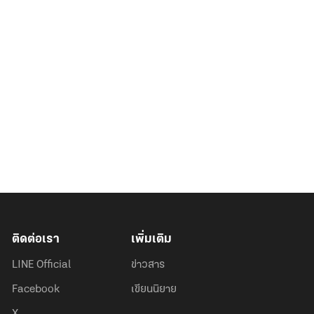
ติดต่อเรา
เพิ่มเติม
LINE Official
ข่าวสาร
Facebook
เขียนนิยาย