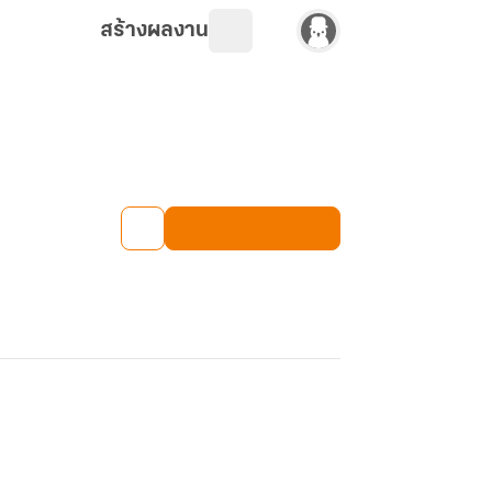
สร้างผลงาน