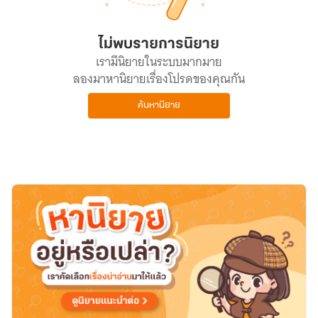
ไม่พบรายการนิยาย
เรามีนิยายในระบบมากมาย
ลองมาหานิยายเรื่องโปรดของคุณกัน
ค้นหานิยาย