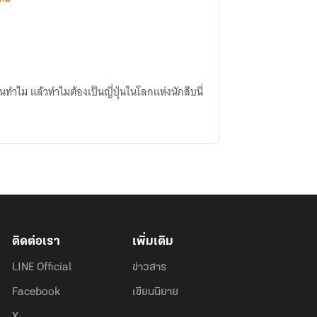
่นทำไม แล้วทำไมต้องเป็นญี่ปุ่นในโลกแห่งนักสืบนี่
ติดต่อเรา
เพิ่มเติม
LINE Official
ข่าวสาร
Facebook
เขียนนิยาย