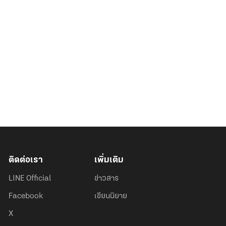
ติดต่อเรา
เพิ่มเติม
LINE Official
ข่าวสาร
Facebook
เขียนนิยาย
X