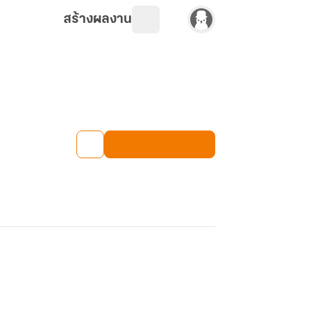
สร้างผลงาน