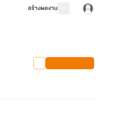
สร้างผลงาน