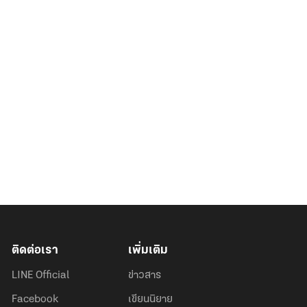
ติดต่อเรา
เพิ่มเติม
LINE Official
ข่าวสาร
Facebook
เขียนนิยาย