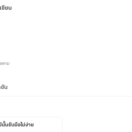
เขียน
ิดตาม
ชัน
นั้นรับมือไม่ง่าย