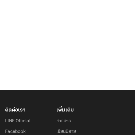
ติดต่อเรา
เพิ่มเติม
LINE Official
ข่าวสาร
Facebook
เขียนนิยาย