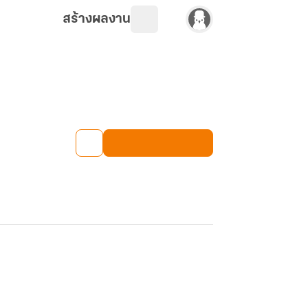
สร้างผลงาน