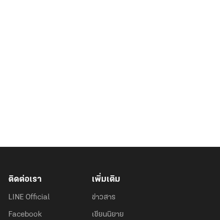
ติดต่อเรา
เพิ่มเติม
LINE Official
ข่าวสาร
Facebook
เขียนนิยาย