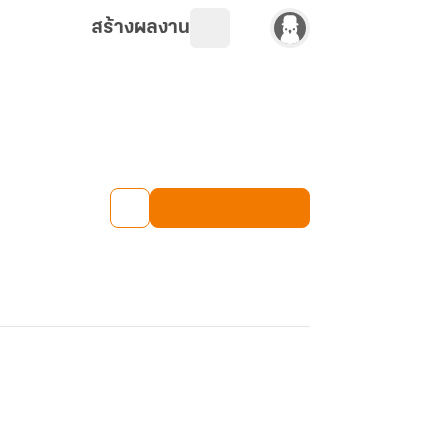
สร้างผลงาน