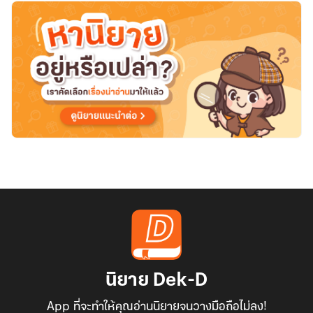
นิยาย Dek-D
App ที่จะทำให้คุณอ่านนิยายจนวางมือถือไม่ลง!